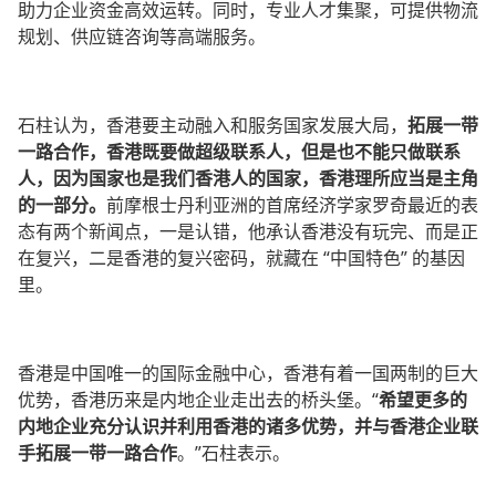
助力企业资金高效运转。同时，专业人才集聚，可提供物流
规划、供应链咨询等高端服务。
石柱认为，香港要主动融入和服务国家发展大局，
拓展一带
一路合作，香港既要做超级联系人，但是也不能只做联系
人，因为国家也是我们香港人的国家，香港理所应当是主角
的一部分。
前摩根士丹利亚洲的首席经济学家罗奇最近的表
态有两个新闻点，一是认错，他承认香港没有玩完、而是正
在复兴，二是香港的复兴密码，就藏在 “中国特色” 的基因
里。
香港是中国唯一的国际金融中心，香港有着一国两制的巨大
优势，香港历来是内地企业走出去的桥头堡。“
希望更多的
内地企业充分认识并利用香港的诸多优势，并与香港企业联
手拓展一带一路合作
。”石柱表示。