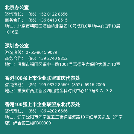
北京办公室
咨询热线：（86）152 0122 8656
商务合作：（86）136 6418 0515
地址：北京市朝阳区酒仙桥北路乙10号院FLC星地中心C座10层
1016室
深圳办公室
咨询热线：0755-8615 9079
商务合作：（86）139 2740 8852
地址：深圳市福田区福中一路1001号富德生命保险大厦2110室
香港100强上市企业联盟重庆代表处
咨询热线：（86）199 0832 8560/（852）6916 2006
地址：重庆市两江新区湖山路金科时代中心117号3-7、3-8
香港100强上市企业联盟东北代表处
咨询热线：（86）186 4202 6666
地址：辽宁沈阳市浑南区五三街道临波路10号红星美凯龙（浑南
店）综合馆三楼FB003001