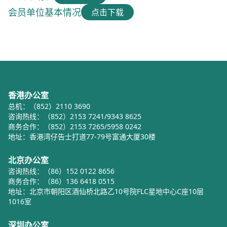
会员单位基本情况
点击下载
香港办公室
总机：（852）2110 3690
咨询热线：（852）2153 7241/9343 8625
商务合作：（852）2153 7265/5958 0242
地址：香港湾仔告士打道77-79号富通大厦30楼
北京办公室
咨询热线：（86）152 0122 8656
商务合作：（86）136 6418 0515
地址：北京市朝阳区酒仙桥北路乙10号院FLC星地中心C座10层
1016室
深圳办公室