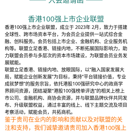
香港100强上市企业联盟
香港100强上市企业联盟，成立于 2023年 2月，致力于搭建
全球性、跨市场资本平台，为会员企业提供一站式综合金
融、创科服务。会员包括上市企业、金融机构、企业服务机
构等。联盟立足香港、链接内地，不断拓展国际影响力，助
力联盟会员参与多层次的资本市场建设，为联盟会员业务发
展赋能。
联盟立足香港、链接内地、放眼国际，以“融入国家发展大
局，赋能企业创新发展”为目标，秉持“平台链接价值，专业
成就梦想”的服务宗旨，依托港股100强研究中心的政商学
界顾问资源，团结凝聚“港股100强榜单评选”的相关上榜上
市公司、金融机构、商协会资源，并与联盟品牌伙伴共同发
布、升级联盟权益，通过丰富的线上、线下主题交流及项目
考察活动，赋能会员，共拓商机。
鉴于贵司在业内的影响和贡献以及对联盟的关
注和支持，我们诚挚邀请贵司加入香港100强上