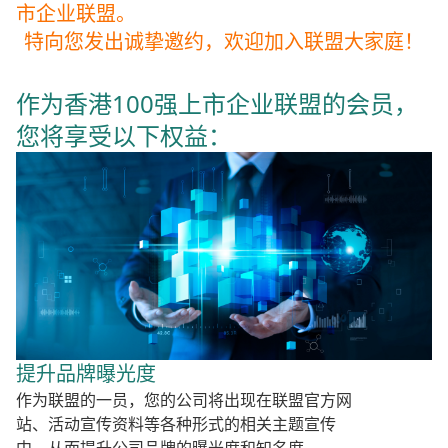
市企业联盟。
特向您发出诚挚邀约，欢迎加入联盟大家庭！
作为香港100强上市企业联盟的会员，
您将享受以下权益：
提升品牌曝光度
作为联盟的一员，您的公司将出现在联盟官方网
站、活动宣传资料等各种形式的相关主题宣传