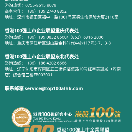
咨询热线：0755-8615 9079
商务合作：（86）139 2740 8852
地址：深圳市福田区福中一路1001号富德生命保险大厦2110室
香港100强上市企业联盟重庆代表处
咨询热线：（86）199 0832 8560/（852）6916 2006
地址：重庆市两江新区湖山路金科时代中心117号3-7、3-8
香港100强上市企业联盟东北代表处
咨询热线：（86）186 4202 6666
地址：辽宁沈阳市浑南区五三街道临波路10号红星美凯龙（浑南
店）综合馆三楼FB003001
联系邮箱 service@top100alhk.com