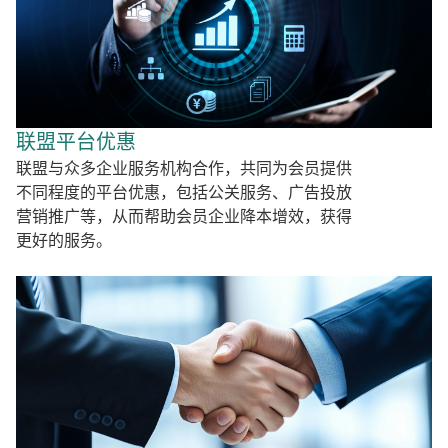
联盟平台优惠
联盟与众多企业服务机构合作，共同为会员提供
不同程度的平台优惠，包括公关服务、广告投放
营销推广等，从而帮助会员企业降本增效，获得
更好的服务。