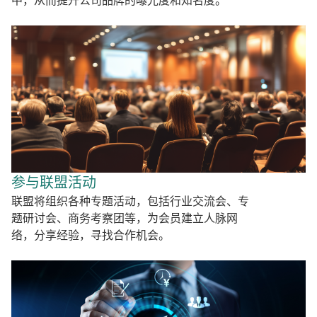
中，从而提升公司品牌的曝光度和知名度。
参与联盟活动
联盟将组织各种专题活动，包括行业交流会、专
题研讨会、商务考察团等，为会员建立人脉网
络，分享经验，寻找合作机会。