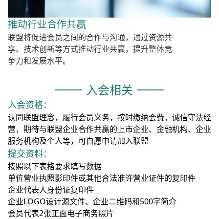
推动行业合作共赢
联盟将促进会员之间的合作与沟通，通过资源共
享、技术创新等方式推动行业共赢，提升整体竞
争力和发展水平。
入会相关
入会资格：
认同联盟理念，履行会员义务，按时缴纳会费，诚信守法经
营，期待与联盟企业合作共赢的上市企业、金融机构、企业
服务机构及个人等，可自愿申请加入联盟
提交资料：
按照以下表格要求填写数据
单位营业执照影印件或其他合法准许营业证件的复印件
企业代表人身份证复印件
企业LOGO设计源文件、企业二维码和500字简介
会员代表2张正面电子商务照片